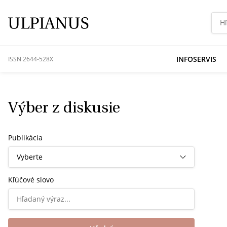
INFOSERVIS
ISSN 2644-528X
Výber z diskusie
Publikácia
Vyberte
Kľúčové slovo